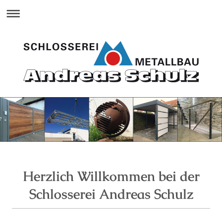
Herzlich Willkommen bei der
Schlosserei Andreas Schulz