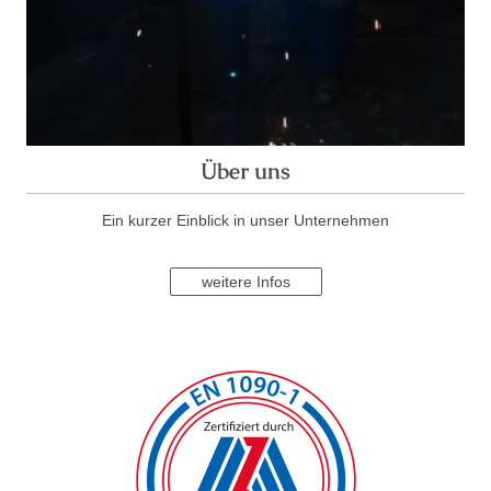
Über uns
Ein kurzer Einblick in unser Unternehmen
weitere Infos