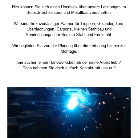
Hier können Sie sich einen Überblick über unsere Leistungen im
Bereich Schlosserei und Metallbau verschaffen.
Wir sind Ihr zuverlässiger Partner für Treppen, Geländer, Tore,
Überdachungen, Carports, kleinen Stahlbau und
Sonderlösungen im Bereich Stahl und Edelstahl.
Wir begleiten Sie von der Planung über die Fertigung
bis hin zur
Montage.
Sie suchen einen Handwerksbetrieb der seine Arbeit liebt?
Dann nehmen Sie doch einfach Kontakt mit uns auf!