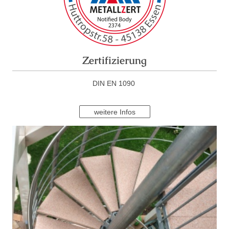
Zertifizierung
DIN EN 1090
weitere Infos